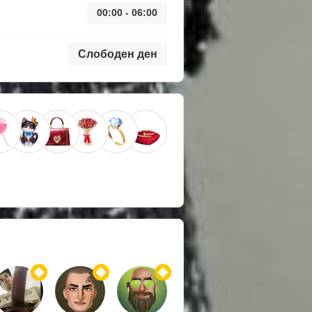
00:00 - 06:00
Слободен ден