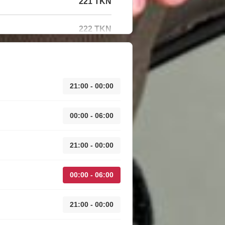
221 TKN
222 TKN
21:00 - 00:00
00:00 - 06:00
21:00 - 00:00
00:00 - 06:00
21:00 - 00:00