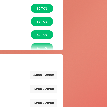
30 TKN
35 TKN
40 TKN
66 TKN
13:00 - 20:00
13:00 - 20:00
13:00 - 20:00